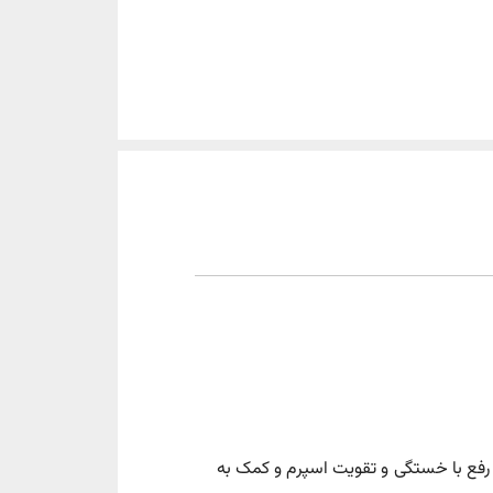
رفع با خستگی و تقویت اسپرم و کمک به