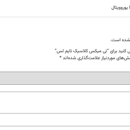
 یوروویتال
شده است.
می کنید برای “تی میکس کلاسیک تایم لس”
‌های موردنیاز علامت‌گذاری شده‌اند
*