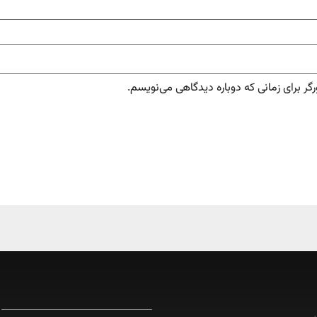
گر برای زمانی که دوباره دیدگاهی می‌نویسم.