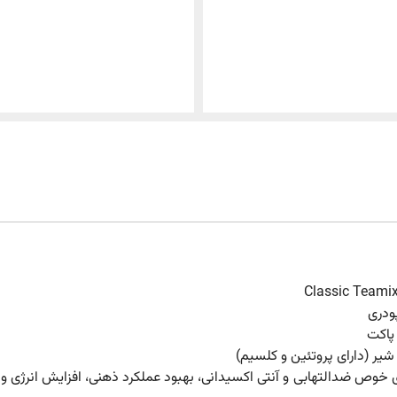
یر (دارای پروتئین و کلسیم)
خوص ضدالتهابی و آنتی اکسیدانی، بهبود عملکرد ذهنی، افزایش انرژی و 