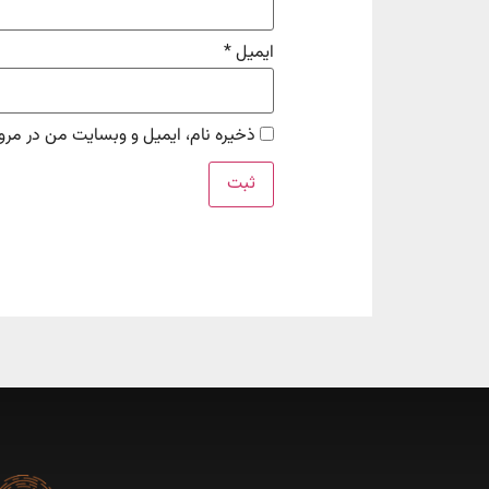
ایمیل
*
ذخیره نام، ایمیل و وبسایت من در مرور