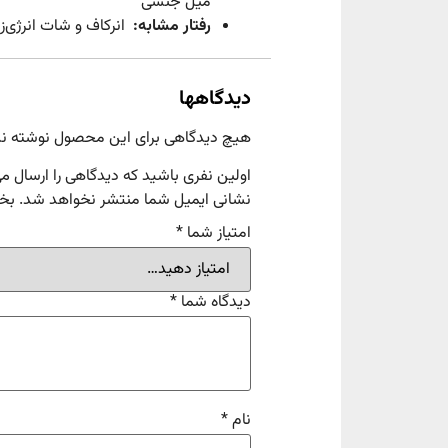
میل جنسی
رفتار مشابه:
انرکاف و شات انرژی‌زا
دیدگاهها
هیچ دیدگاهی برای این محصول نوشته ن
اولین نفری باشید که دیدگاهی را ارسال 
نشانی ایمیل شما منتشر نخواهد شد.
بخش
امتیاز شما
*
دیدگاه شما
*
نام
*